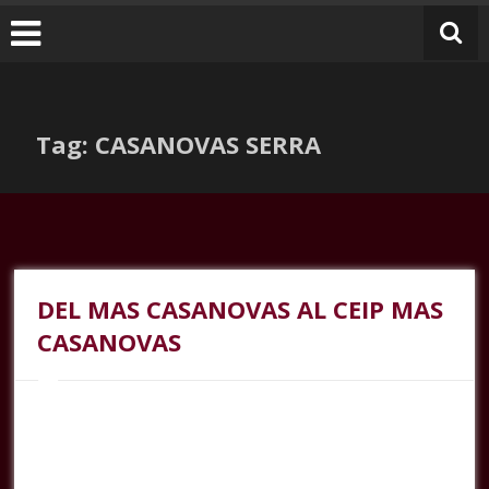
Tag: CASANOVAS SERRA
DEL MAS CASANOVAS AL CEIP MAS
CASANOVAS