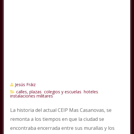
Jesús Fráiz
calles, plazas
colegios y escuelas
hoteles
,
,
,
instalaciones militares
La historia del actual CEIP Mas Casanovas, se
remonta a los tiempos en que la ciudad se
encontraba encerrada entre sus murallas y los