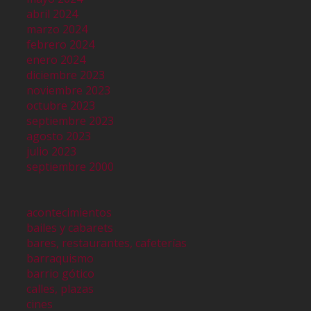
abril 2024
marzo 2024
febrero 2024
enero 2024
diciembre 2023
noviembre 2023
octubre 2023
septiembre 2023
agosto 2023
julio 2023
septiembre 2000
acontecimientos
bailes y cabarets
bares, restaurantes, cafeterías
barraquismo
barrio gótico
calles, plazas
cines