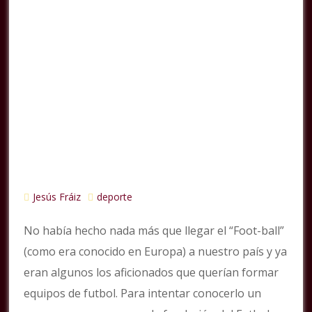
Jesús Fráiz
deporte
No había hecho nada más que llegar el “Foot-ball”
(como era conocido en Europa) a nuestro país y ya
eran algunos los aficionados que querían formar
equipos de futbol. Para intentar conocerlo un