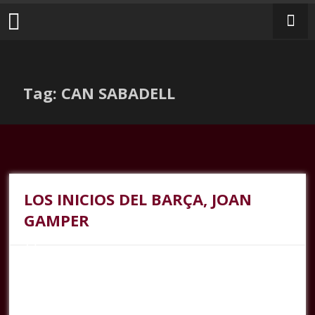
Tag: CAN SABADELL
LOS INICIOS DEL BARÇA, JOAN
GAMPER