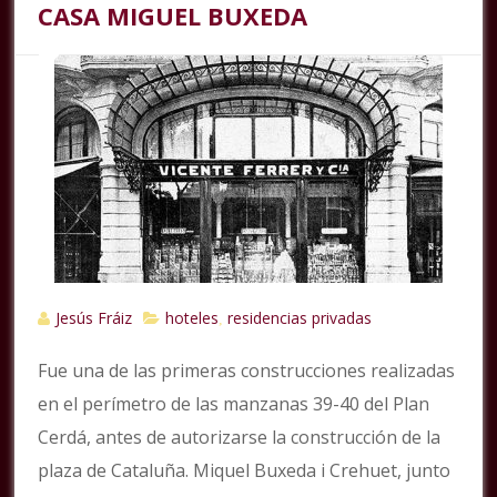
CASA MIGUEL BUXEDA
Jesús Fráiz
hoteles
residencias privadas
,
Fue una de las primeras construcciones realizadas
en el perímetro de las manzanas 39-40 del Plan
Cerdá, antes de autorizarse la construcción de la
plaza de Cataluña. Miquel Buxeda i Crehuet, junto