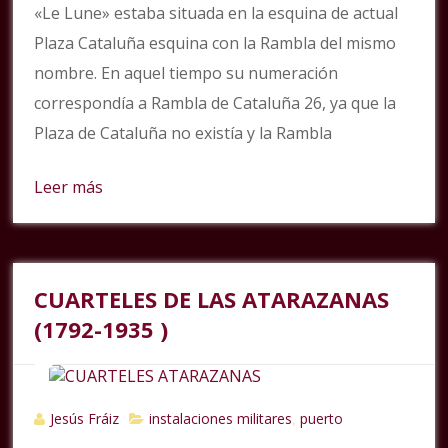
«Le Lune» estaba situada en la esquina de actual
Plaza Cataluña esquina con la Rambla del mismo
nombre. En aquel tiempo su numeración
correspondía a Rambla de Cataluña 26, ya que la
Plaza de Cataluña no existía y la Rambla
Leer más
CUARTELES DE LAS ATARAZANAS
(1792-1935 )
Jesús Fráiz
instalaciones militares
puerto
,