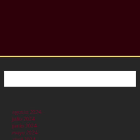
Buscar
agosto 2024
julio 2024
junio 2024
mayo 2024
abril 2024