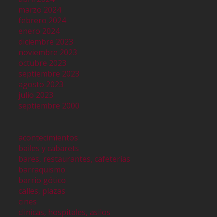
marzo 2024
febrero 2024
enero 2024
diciembre 2023
noviembre 2023
octubre 2023
septiembre 2023
agosto 2023
julio 2023
septiembre 2000
acontecimientos
bailes y cabarets
bares, restaurantes, cafeterías
barraquismo
barrio gótico
calles, plazas
cines
clinicas, hospitales, asilos