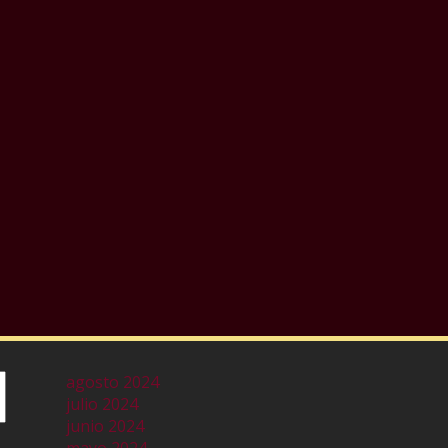
agosto 2024
julio 2024
junio 2024