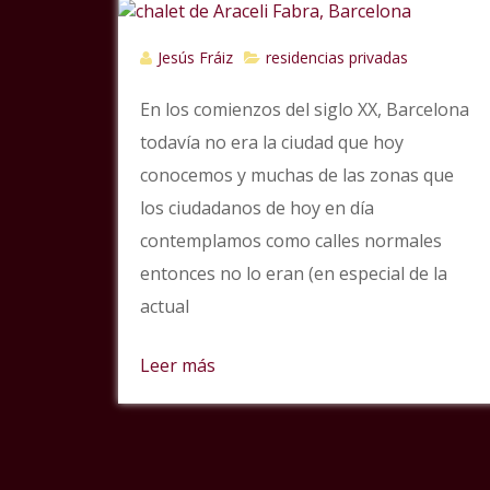
Jesús Fráiz
residencias privadas
En los comienzos del siglo XX, Barcelona
todavía no era la ciudad que hoy
conocemos y muchas de las zonas que
los ciudadanos de hoy en día
contemplamos como calles normales
entonces no lo eran (en especial de la
actual
Leer más