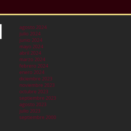
agosto 2024
julio 2024
junio 2024
mayo 2024
abril 2024
marzo 2024
febrero 2024
enero 2024
diciembre 2023
noviembre 2023
octubre 2023
septiembre 2023
agosto 2023
julio 2023
septiembre 2000