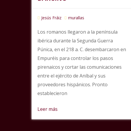
Jesús Fráiz
murallas
Los romanos llegaron a la península
ibérica durante la Segunda Guerra
Púnica, en el 218 a. C. desembarcaron en
Empuréis para controlar los pasos
pirenaicos y cortar las comunicaciones
entre el ejército de Aníbal y sus
proveedores hispánicos. Pronto
establecieron
Leer más