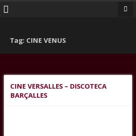
Tag: CINE VENUS
CINE VERSALLES – DISCOTECA
BARÇALLES