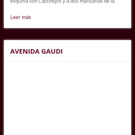
esquina con Castillejos y a dos manzanas de la
Leer más
AVENIDA GAUDI