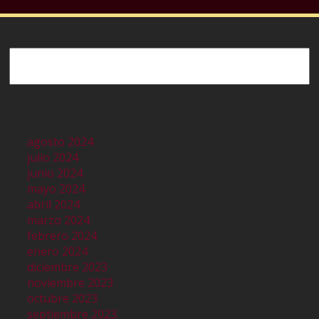
Buscar
agosto 2024
julio 2024
junio 2024
mayo 2024
abril 2024
marzo 2024
febrero 2024
enero 2024
diciembre 2023
noviembre 2023
octubre 2023
septiembre 2023