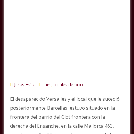
Jesús Fráiz
cines
locales de ocio
,
El desaparecido Versalles y el local que le sucedió
posteriormente Barcellas, estuvo situado en la
frontera del barrio del Clot frontera con la
derecha del Ensanche, en la calle Mallorca 463,