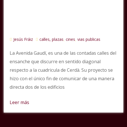
Jesús Fráiz
calles, plazas
cines
vias publicas
,
,
La Avenida Gaudí, es una de las contadas calles del
ensanche que discurre en sentido diagonal
respecto a la cuadricula de Cerdà. Su proyecto se
hizo con el único fin de comunicar de una manera
directa dos de los edificios
Leer más