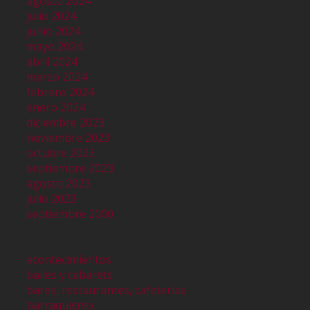
agosto 2024
julio 2024
junio 2024
mayo 2024
abril 2024
marzo 2024
febrero 2024
enero 2024
diciembre 2023
noviembre 2023
octubre 2023
septiembre 2023
agosto 2023
julio 2023
septiembre 2000
acontecimientos
bailes y cabarets
bares, restaurantes, cafeterías
barraquismo