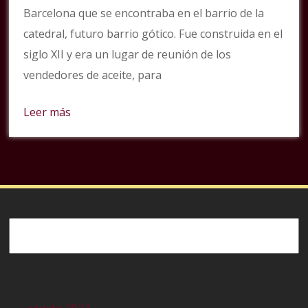
Barcelona que se encontraba en el barrio de la
catedral, futuro barrio gótico. Fue construida en el
siglo XII y era un lugar de reunión de los
vendedores de aceite, para
Leer más
Buscar