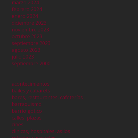
marzo 2024
febrero 2024
enero 2024
diciembre 2023
noviembre 2023
octubre 2023
septiembre 2023
agosto 2023
julio 2023
septiembre 2000
acontecimientos
bailes y cabarets
bares, restaurantes, cafeterías
barraquismo
barrio gótico
calles, plazas
cines
clinicas, hospitales, asilos