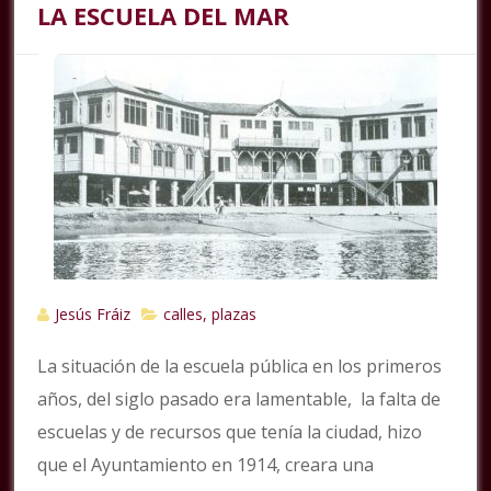
LA ESCUELA DEL MAR
Jesús Fráiz
calles, plazas
La situación de la escuela pública en los primeros
años, del siglo pasado era lamentable, la falta de
escuelas y de recursos que tenía la ciudad, hizo
que el Ayuntamiento en 1914, creara una