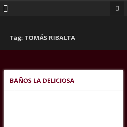
Tag: TOMÁS RIBALTA
BAÑOS LA DELICIOSA