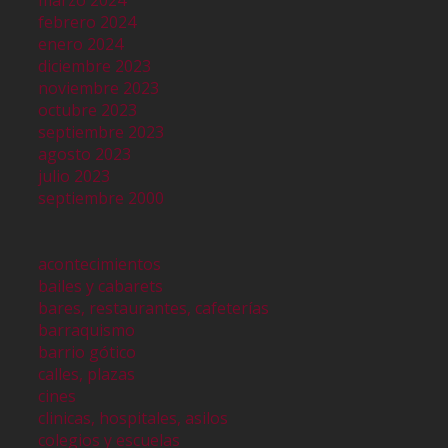
febrero 2024
enero 2024
diciembre 2023
noviembre 2023
octubre 2023
septiembre 2023
agosto 2023
julio 2023
septiembre 2000
acontecimientos
bailes y cabarets
bares, restaurantes, cafeterías
barraquismo
barrio gótico
calles, plazas
cines
clinicas, hospitales, asilos
colegios y escuelas