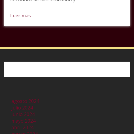
Leer más
Buscar
agosto 2024
julio 2024
junio 2024
mayo 2024
abril 2024
marzo 2024