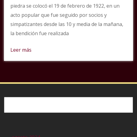
piedra se colocó el 19 de febrero de 1922, en un
acto popular que fue seguido por socios y
simpatizantes desde las 10 y media de la mañana,
la bendición fue realizada
Leer más
Buscar