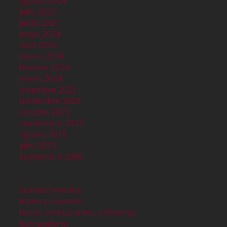
agosto 2024
julio 2024
junio 2024
mayo 2024
abril 2024
marzo 2024
febrero 2024
enero 2024
diciembre 2023
noviembre 2023
octubre 2023
septiembre 2023
agosto 2023
julio 2023
septiembre 2000
acontecimientos
bailes y cabarets
bares, restaurantes, cafeterías
barraquismo