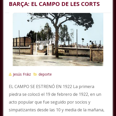
BARÇA: EL CAMPO DE LES CORTS
Jesús Fráiz
deporte
EL CAMPO SE ESTRENÓ EN 1922 La primera
piedra se colocó el 19 de febrero de 1922, en un
acto popular que fue seguido por socios y
simpatizantes desde las 10 y media de la mañana,