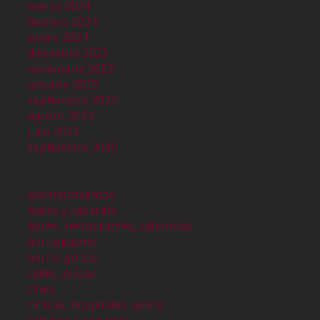
marzo 2024
febrero 2024
enero 2024
diciembre 2023
noviembre 2023
octubre 2023
septiembre 2023
agosto 2023
julio 2023
septiembre 2000
acontecimientos
bailes y cabarets
bares, restaurantes, cafeterías
barraquismo
barrio gótico
calles, plazas
cines
clinicas, hospitales, asilos