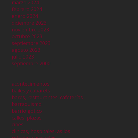
marzo 2024
febrero 2024
enero 2024
diciembre 2023
noviembre 2023
octubre 2023
septiembre 2023
agosto 2023
julio 2023
septiembre 2000
acontecimientos
bailes y cabarets
bares, restaurantes, cafeterías
barraquismo
barrio gótico
calles, plazas
cines
clinicas, hospitales, asilos