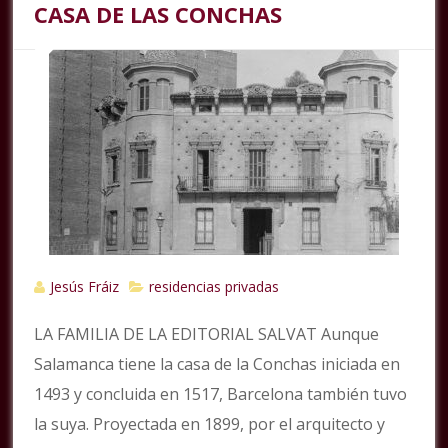
CASA DE LAS CONCHAS
Jesús Fráiz
residencias privadas
LA FAMILIA DE LA EDITORIAL SALVAT Aunque
Salamanca tiene la casa de la Conchas iniciada en
1493 y concluida en 1517, Barcelona también tuvo
la suya. Proyectada en 1899, por el arquitecto y