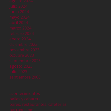
agosto 2024
julio 2024
junio 2024
mayo 2024
abril 2024
marzo 2024
febrero 2024
enero 2024
diciembre 2023
noviembre 2023
octubre 2023
septiembre 2023
agosto 2023
julio 2023
septiembre 2000
acontecimientos
bailes y cabarets
bares, restaurantes, cafeterías
barraquismo