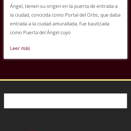
Ángel, tienen su origen en la puerta de entrada a
la ciudad, conocida como Portal del Orbs, que daba
entrada a la ciudad amurallada, fue bautizada
como Puerta del Ángel cuyo
Leer más
Buscar