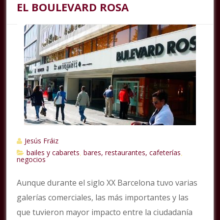
EL BOULEVARD ROSA
Jesús Fráiz
bailes y cabarets
bares, restaurantes, cafeterías
,
,
negocios
Aunque durante el siglo XX Barcelona tuvo varias
galerías comerciales, las más importantes y las
que tuvieron mayor impacto entre la ciudadanía