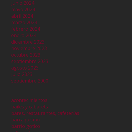
junio 2024
mayo 2024
abril 2024
marzo 2024
febrero 2024
enero 2024
diciembre 2023
noviembre 2023
octubre 2023
septiembre 2023
agosto 2023
julio 2023
septiembre 2000
acontecimientos
bailes y cabarets
bares, restaurantes, cafeterías
barraquismo
barrio gótico