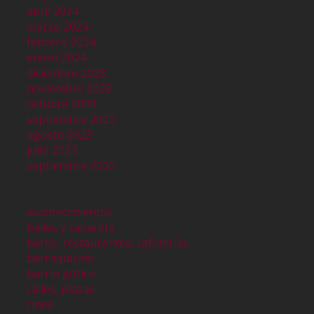
abril 2024
marzo 2024
febrero 2024
enero 2024
diciembre 2023
noviembre 2023
octubre 2023
septiembre 2023
agosto 2023
julio 2023
septiembre 2000
acontecimientos
bailes y cabarets
bares, restaurantes, cafeterías
barraquismo
barrio gótico
calles, plazas
cines