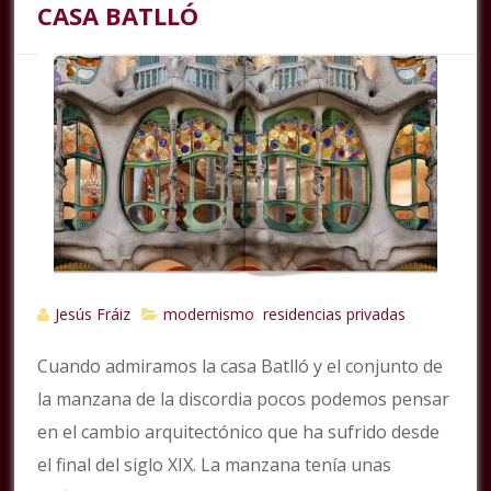
CASA BATLLÓ
Jesús Fráiz
modernismo
residencias privadas
,
Cuando admiramos la casa Batlló y el conjunto de
la manzana de la discordia pocos podemos pensar
en el cambio arquitectónico que ha sufrido desde
el final del siglo XIX. La manzana tenía unas