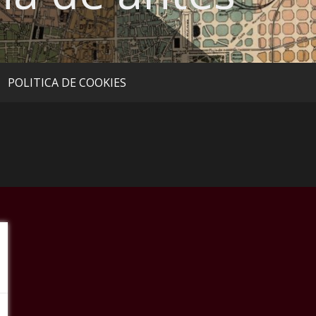
POLITICA DE COOKIES