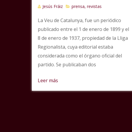
Jesús Fráiz
prensa, revistas
La Veu de Catalunya, fue un periódico
publicado entre el 1 de enero de 1899 y el
8 de enero de 1937, propiedad de la Lliga
Regionalista, cuya editorial estaba
considerada como el órgano oficial del
partido. Se publicaban dos
Leer más