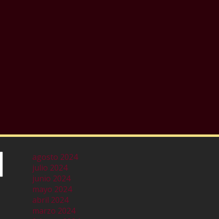
agosto 2024
julio 2024
junio 2024
mayo 2024
abril 2024
marzo 2024