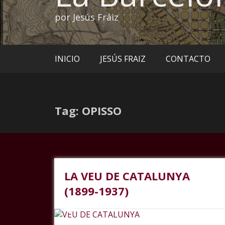
por Jesús Fráiz
INICIO
JESÚS FRAIZ
CONTACTO
Tag: OPISSO
LA VEU DE CATALUNYA
(1899-1937)