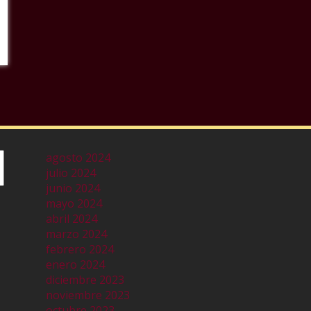
agosto 2024
julio 2024
junio 2024
mayo 2024
abril 2024
marzo 2024
febrero 2024
enero 2024
diciembre 2023
noviembre 2023
octubre 2023