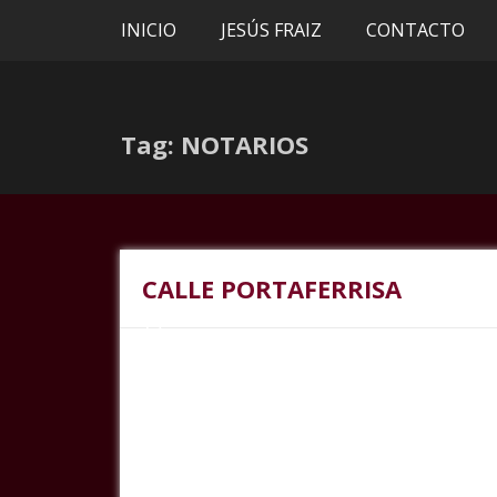
INICIO
JESÚS FRAIZ
CONTACTO
Tag: NOTARIOS
CALLE PORTAFERRISA