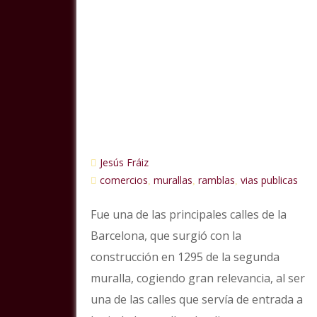
Jesús Fráiz
comercios
murallas
ramblas
vias publicas
,
,
,
Fue una de las principales calles de la
Barcelona, que surgió con la
construcción en 1295 de la segunda
muralla, cogiendo gran relevancia, al ser
una de las calles que servía de entrada a