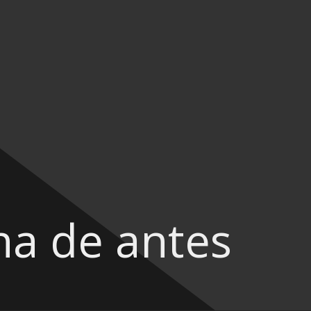
na de antes