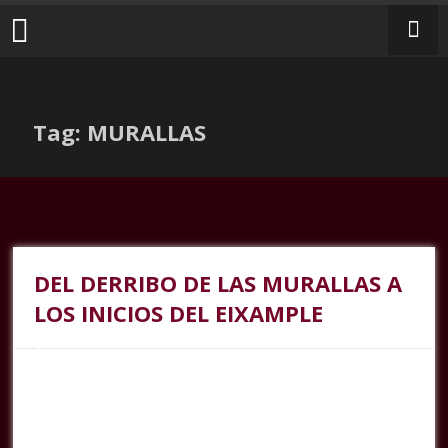
Tag: MURALLAS
DEL DERRIBO DE LAS MURALLAS A
LOS INICIOS DEL EIXAMPLE