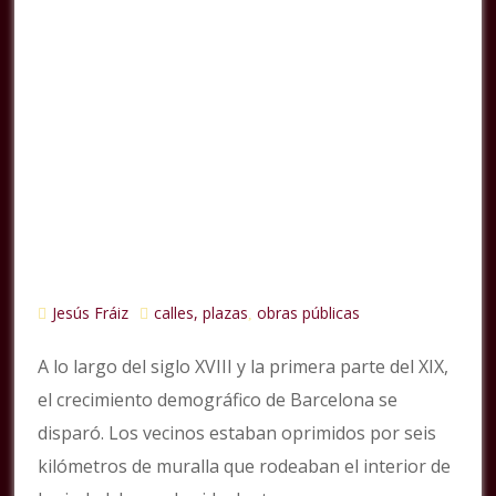
Jesús Fráiz
calles, plazas
obras públicas
,
A lo largo del siglo XVIII y la primera parte del XIX,
el crecimiento demográfico de Barcelona se
disparó. Los vecinos estaban oprimidos por seis
kilómetros de muralla que rodeaban el interior de