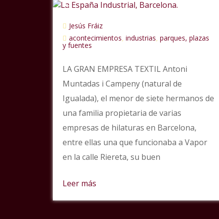
Jesús Fráiz
acontecimientos
industrias
parques, plazas
,
,
y fuentes
LA GRAN EMPRESA TEXTIL Antoni
Muntadas i Campeny (natural de
Igualada), el menor de siete hermanos de
una familia propietaria de varias
empresas de hilaturas en Barcelona,
entre ellas una que funcionaba a Vapor
en la calle Riereta, su buen
Leer más