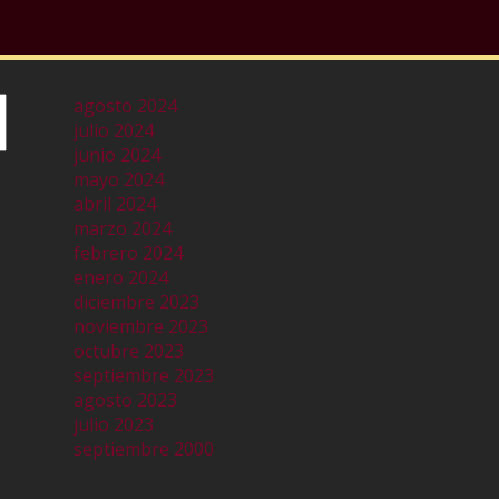
agosto 2024
julio 2024
junio 2024
mayo 2024
abril 2024
marzo 2024
febrero 2024
enero 2024
diciembre 2023
noviembre 2023
octubre 2023
septiembre 2023
agosto 2023
julio 2023
septiembre 2000