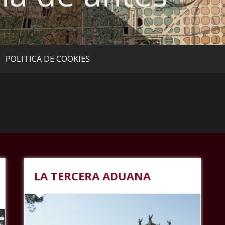
POLITICA DE COOKIES
LA TERCERA ADUANA