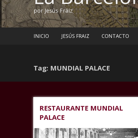
por Jesús Fráiz
INICIO
JESÚS FRAIZ
CONTACTO
Tag: MUNDIAL PALACE
RESTAURANTE MUNDIAL
PALACE