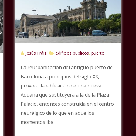
Jesús Fráiz
edificios publicos
puerto
,
La reurbanización del antiguo puerto de
Barcelona a principios del siglo XX,
provoco la edificación de una nueva
Aduana que sustituyera a la de la Plaza
Palacio, entonces construida en el centro
neurálgico de lo que en aquellos
momentos iba