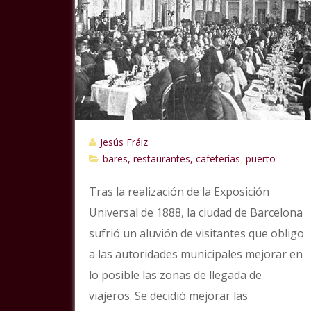
Jesús Fráiz
bares, restaurantes, cafeterías
puerto
,
Tras la realización de la Exposición
Universal de 1888, la ciudad de Barcelona
sufrió un aluvión de visitantes que obligo
a las autoridades municipales mejorar en
lo posible las zonas de llegada de
viajeros. Se decidió mejorar las