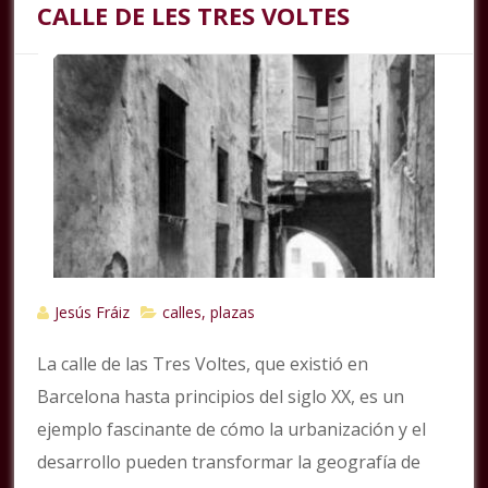
CALLE DE LES TRES VOLTES
Jesús Fráiz
calles, plazas
La calle de las Tres Voltes, que existió en
Barcelona hasta principios del siglo XX, es un
ejemplo fascinante de cómo la urbanización y el
desarrollo pueden transformar la geografía de