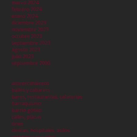
marzo 2024
febrero 2024
enero 2024
diciembre 2023
noviembre 2023
octubre 2023
septiembre 2023
agosto 2023
julio 2023
septiembre 2000
acontecimientos
bailes y cabarets
bares, restaurantes, cafeterías
barraquismo
barrio gótico
calles, plazas
cines
clinicas, hospitales, asilos