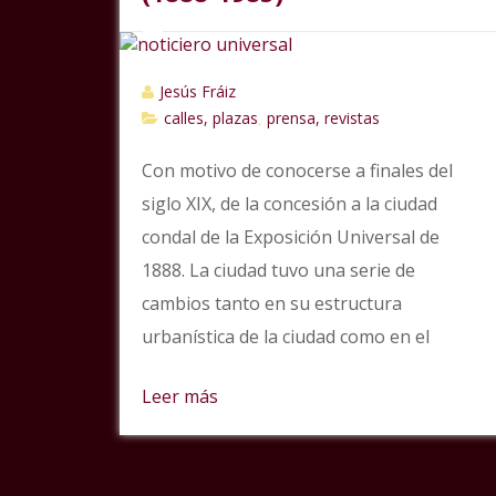
Jesús Fráiz
calles, plazas
prensa, revistas
,
Con motivo de conocerse a finales del
siglo XIX, de la concesión a la ciudad
condal de la Exposición Universal de
1888. La ciudad tuvo una serie de
cambios tanto en su estructura
urbanística de la ciudad como en el
Leer más