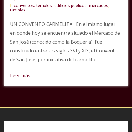
conventos, templos
edificios publicos
mercados
,
,
,
ramblas
UN CONVENTO CARMELITA En el mismo lugar
en donde hoy se encuentra situado el Mercado de
San José (conocido como la Boquería), fue
construido entre los siglos XVI y XIX, el Convento
de San José, por iniciativa del carmelita
Leer más
Buscar