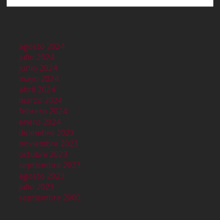
agosto 2024
julio 2024
junio 2024
mayo 2024
abril 2024
marzo 2024
febrero 2024
enero 2024
diciembre 2023
noviembre 2023
octubre 2023
septiembre 2023
agosto 2023
julio 2023
septiembre 2000