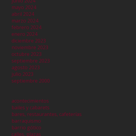
junio 2024
mayo 2024
abril 2024
marzo 2024
febrero 2024
enero 2024
diciembre 2023
noviembre 2023
octubre 2023
septiembre 2023
agosto 2023
julio 2023
septiembre 2000
acontecimientos
bailes y cabarets
bares, restaurantes, cafeterías
barraquismo
barrio gótico
calles, plazas