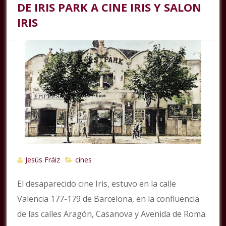
DE IRIS PARK A CINE IRIS Y SALON
IRIS
Jesús Fráiz
cines
El desaparecido cine Iris, estuvo en la calle
Valencia 177-179 de Barcelona, en la confluencia
de las calles Aragón, Casanova y Avenida de Roma.