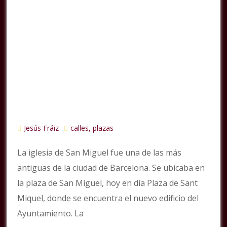
Jesús Fráiz
calles, plazas
La iglesia de San Miguel fue una de las más
antiguas de la ciudad de Barcelona. Se ubicaba en
la plaza de San Miguel, hoy en día Plaza de Sant
Miquel, donde se encuentra el nuevo edificio del
Ayuntamiento. La