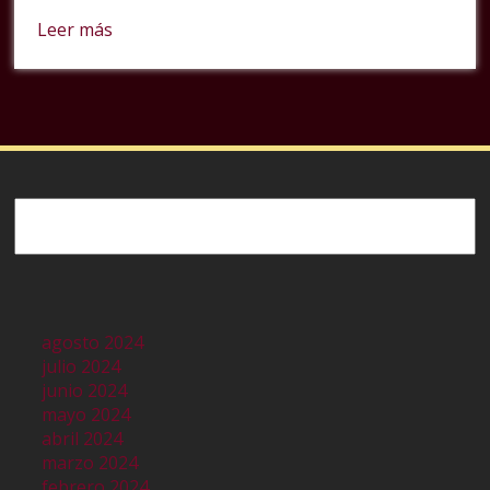
Leer más
Buscar
agosto 2024
julio 2024
junio 2024
mayo 2024
abril 2024
marzo 2024
febrero 2024