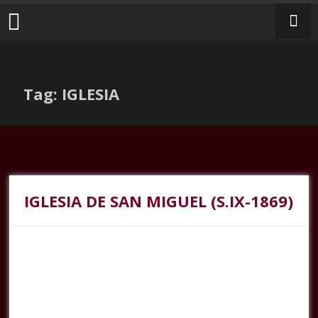
Tag: IGLESIA
IGLESIA DE SAN MIGUEL (S.IX-1869)