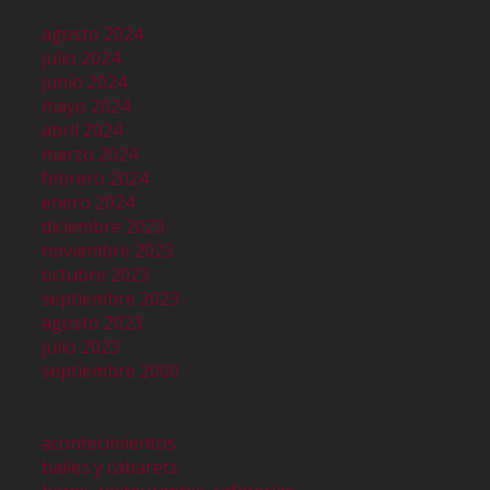
agosto 2024
julio 2024
junio 2024
mayo 2024
abril 2024
marzo 2024
febrero 2024
enero 2024
diciembre 2023
noviembre 2023
octubre 2023
septiembre 2023
agosto 2023
julio 2023
septiembre 2000
acontecimientos
bailes y cabarets