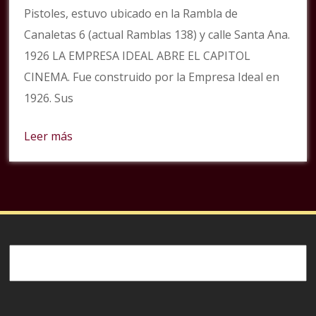
Pistoles, estuvo ubicado en la Rambla de
Canaletas 6 (actual Ramblas 138) y calle Santa Ana.
1926 LA EMPRESA IDEAL ABRE EL CAPITOL
CINEMA. Fue construido por la Empresa Ideal en
1926. Sus
Leer más
Buscar