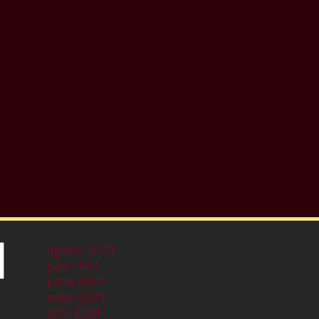
agosto 2024
julio 2024
junio 2024
mayo 2024
abril 2024