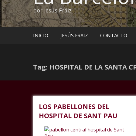
por Jesús Fráiz
INICIO
JESÚS FRAIZ
CONTACTO
Tag: HOSPITAL DE LA SANTA C
LOS PABELLONES DEL
HOSPITAL DE SANT PAU