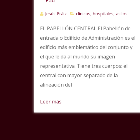
Jesús Fráiz
clinicas, hospitales, asilos
EL PABELLÓN CENTRAL El Pabellón de
entrada o Edificio de Administración es el
edificio más emblemático del conjunto y
el que le da al mundo su imagen
representativa. Tiene tres cuerpos: el
central con mayor separado de la
alineación del
Leer más