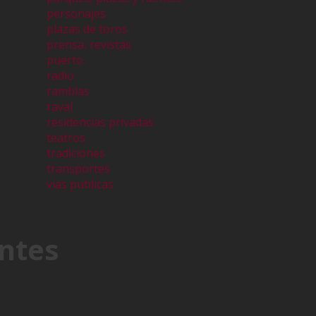
personajes
plazas de toros
prensa, revistas
puerto
radio
ramblas
raval
residencias privadas
teatros
tradiciones
transportes
vias publicas
ntes