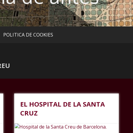
POLITICA DE COOKIES
REU
EL HOSPITAL DE LA SANTA
CRUZ