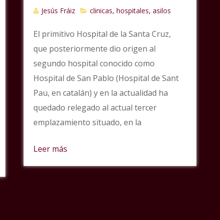
Jesús Fráiz
clinicas, hospitales, asilos
El primitivo Hospital de la Santa Cruz,
que posteriormente dio origen al
segundo hospital conocido como
Hospital de San Pablo (Hospital de Sant
Pau, en catalán) y en la actualidad ha
quedado relegado al actual tercer
emplazamiento situado, en la
Leer más