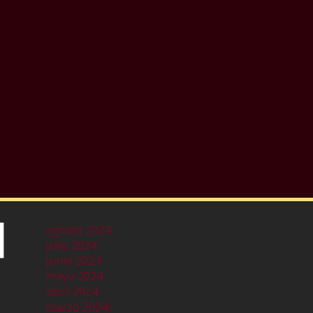
agosto 2024
julio 2024
junio 2024
mayo 2024
abril 2024
marzo 2024