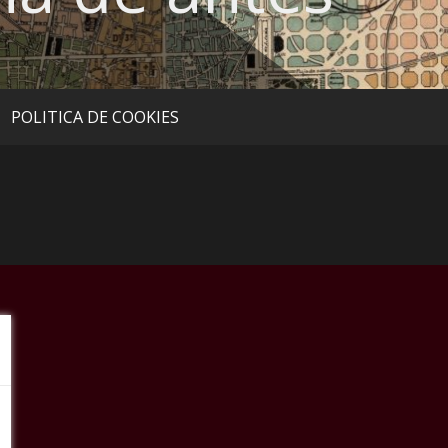
POLITICA DE COOKIES