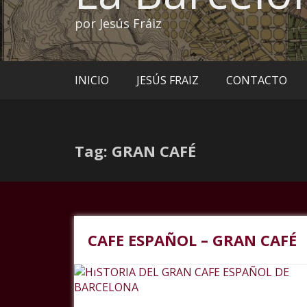
por Jesús Fráiz
INICIO
JESÚS FRAIZ
CONTACTO
Tag: GRAN CAFÉ
CAFE ESPAÑOL – GRAN CAFÉ