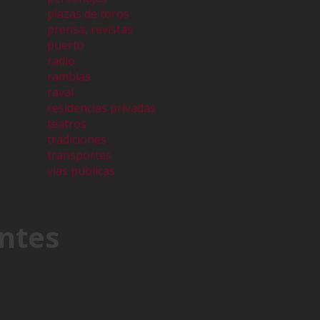
plazas de toros
prensa, revistas
puerto
radio
ramblas
raval
residencias privadas
teatros
tradiciones
transportes
vias publicas
ntes