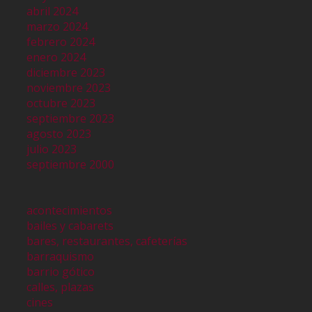
abril 2024
marzo 2024
febrero 2024
enero 2024
diciembre 2023
noviembre 2023
octubre 2023
septiembre 2023
agosto 2023
julio 2023
septiembre 2000
acontecimientos
bailes y cabarets
bares, restaurantes, cafeterías
barraquismo
barrio gótico
calles, plazas
cines