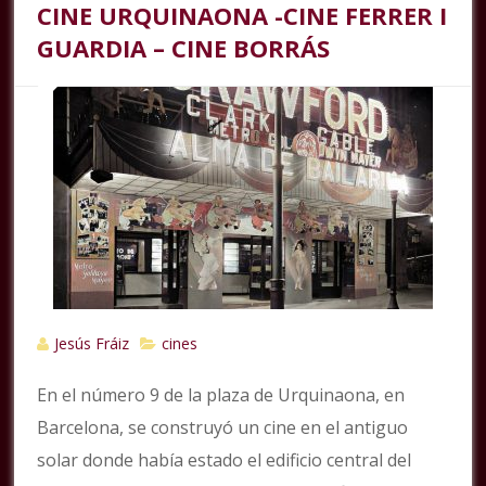
CINE URQUINAONA -CINE FERRER I
GUARDIA – CINE BORRÁS
Jesús Fráiz
cines
En el número 9 de la plaza de Urquinaona, en
Barcelona, se construyó un cine en el antiguo
solar donde había estado el edificio central del