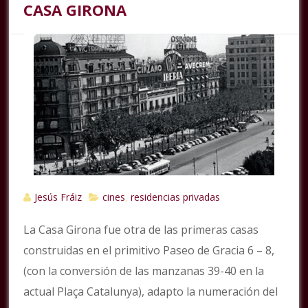
CASA GIRONA
Jesús Fráiz
cines
residencias privadas
,
La Casa Girona fue otra de las primeras casas
construidas en el primitivo Paseo de Gracia 6 – 8,
(con la conversión de las manzanas 39-40 en la
actual Plaça Catalunya), adapto la numeración del