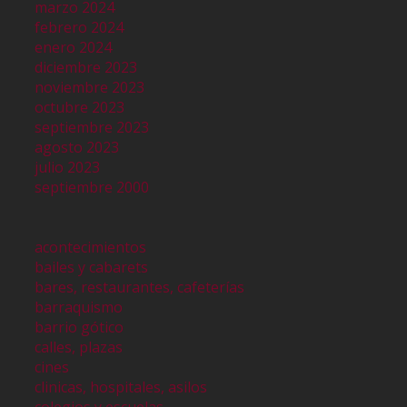
marzo 2024
febrero 2024
enero 2024
diciembre 2023
noviembre 2023
octubre 2023
septiembre 2023
agosto 2023
julio 2023
septiembre 2000
acontecimientos
bailes y cabarets
bares, restaurantes, cafeterías
barraquismo
barrio gótico
calles, plazas
cines
clinicas, hospitales, asilos