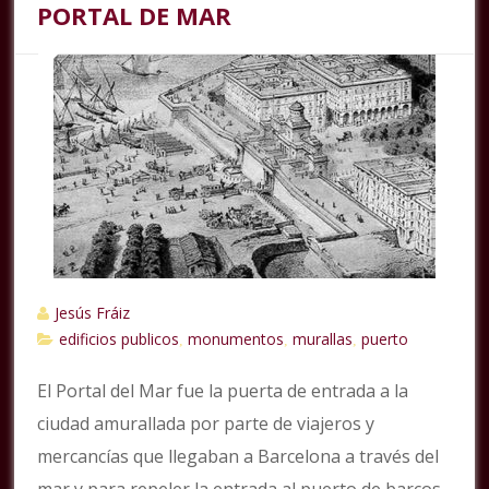
PORTAL DE MAR
Jesús Fráiz
edificios publicos
monumentos
murallas
puerto
,
,
,
El Portal del Mar fue la puerta de entrada a la
ciudad amurallada por parte de viajeros y
mercancías que llegaban a Barcelona a través del