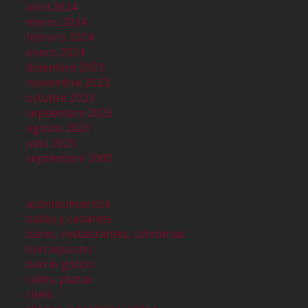
abril 2024
marzo 2024
febrero 2024
enero 2024
diciembre 2023
noviembre 2023
octubre 2023
septiembre 2023
agosto 2023
julio 2023
septiembre 2000
acontecimientos
bailes y cabarets
bares, restaurantes, cafeterías
barraquismo
barrio gótico
calles, plazas
cines