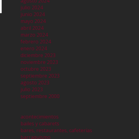
agosto 2024
julio 2024
junio 2024
mayo 2024
abril 2024
marzo 2024
febrero 2024
enero 2024
diciembre 2023
noviembre 2023
octubre 2023
septiembre 2023
agosto 2023
julio 2023
septiembre 2000
acontecimientos
bailes y cabarets
bares, restaurantes, cafeterías
barraquismo