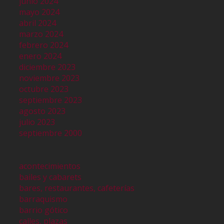
junio 2024
mayo 2024
abril 2024
marzo 2024
febrero 2024
enero 2024
diciembre 2023
noviembre 2023
octubre 2023
septiembre 2023
agosto 2023
julio 2023
septiembre 2000
acontecimientos
bailes y cabarets
bares, restaurantes, cafeterías
barraquismo
barrio gótico
calles, plazas