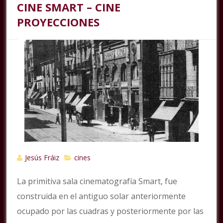
CINE SMART – CINE
PROYECCIONES
Jesús Fráiz
cines
La primitiva sala cinematografía Smart, fue
construida en el antiguo solar anteriormente
ocupado por las cuadras y posteriormente por las