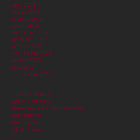
abril 2024
marzo 2024
febrero 2024
enero 2024
diciembre 2023
noviembre 2023
octubre 2023
septiembre 2023
agosto 2023
julio 2023
septiembre 2000
acontecimientos
bailes y cabarets
bares, restaurantes, cafeterías
barraquismo
barrio gótico
calles, plazas
cines