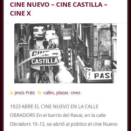
CINE NUEVO – CINE CASTILLA –
CINE X
Jesús Fráiz
calles, plazas
cines
,
1923 ABRE EL CINE NUEVO EN LA CALLE
OBRADORS En el barrio del Raval, en la calle
Obradors 10-12, se abrió al público el cine Nuevo