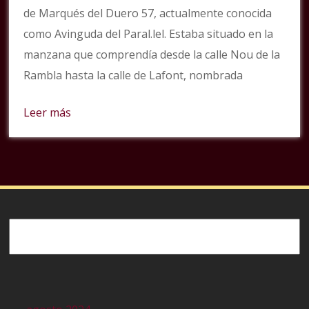
de Marqués del Duero 57, actualmente conocida
como Avinguda del Paral.lel. Estaba situado en la
manzana que comprendía desde la calle Nou de la
Rambla hasta la calle de Lafont, nombrada
Leer más
Buscar