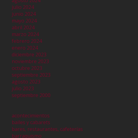
agosto 2024
julio 2024
junio 2024
mayo 2024
abril 2024
marzo 2024
febrero 2024
enero 2024
diciembre 2023
noviembre 2023
octubre 2023
septiembre 2023
agosto 2023
julio 2023
septiembre 2000
acontecimientos
bailes y cabarets
bares, restaurantes, cafeterías
barraquismo