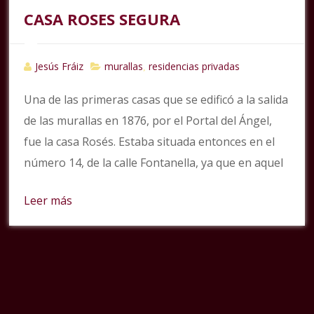
CASA ROSES SEGURA
Jesús Fráiz
murallas
residencias privadas
,
Una de las primeras casas que se edificó a la salida
de las murallas en 1876, por el Portal del Ángel,
fue la casa Rosés. Estaba situada entonces en el
número 14, de la calle Fontanella, ya que en aquel
Leer más