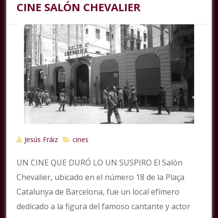
CINE SALÓN CHEVALIER
Jesús Fráiz
cines
UN CINE QUE DURÓ LO UN SUSPIRO El Salón
Chevalier, ubicado en el número 18 de la Plaça
Catalunya de Barcelona, fue un local efímero
dedicado a la figura del famoso cantante y actor