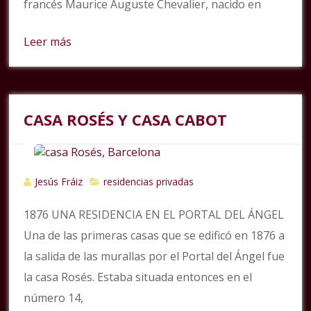
francés Maurice Auguste Chevalier, nacido en
Leer más
CASA ROSÉS Y CASA CABOT
Jesús Fráiz
residencias privadas
1876 UNA RESIDENCIA EN EL PORTAL DEL ÁNGEL
Una de las primeras casas que se edificó en 1876 a
la salida de las murallas por el Portal del Ángel fue
la casa Rosés. Estaba situada entonces en el
número 14,