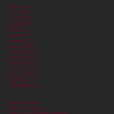
agosto 2024
julio 2024
junio 2024
mayo 2024
abril 2024
marzo 2024
febrero 2024
enero 2024
diciembre 2023
noviembre 2023
octubre 2023
septiembre 2023
agosto 2023
julio 2023
septiembre 2000
acontecimientos
bailes y cabarets
bares, restaurantes, cafeterías