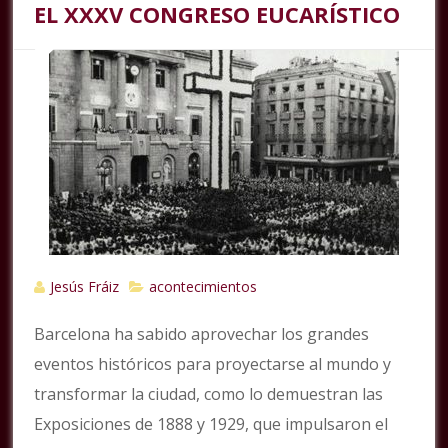
EL XXXV CONGRESO EUCARÍSTICO
Jesús Fráiz
acontecimientos
Barcelona ha sabido aprovechar los grandes
eventos históricos para proyectarse al mundo y
transformar la ciudad, como lo demuestran las
Exposiciones de 1888 y 1929, que impulsaron el