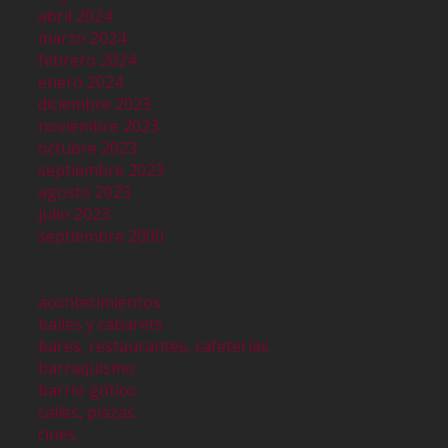
abril 2024
marzo 2024
febrero 2024
enero 2024
diciembre 2023
noviembre 2023
octubre 2023
septiembre 2023
agosto 2023
julio 2023
septiembre 2000
acontecimientos
bailes y cabarets
bares, restaurantes, cafeterías
barraquismo
barrio gótico
calles, plazas
cines