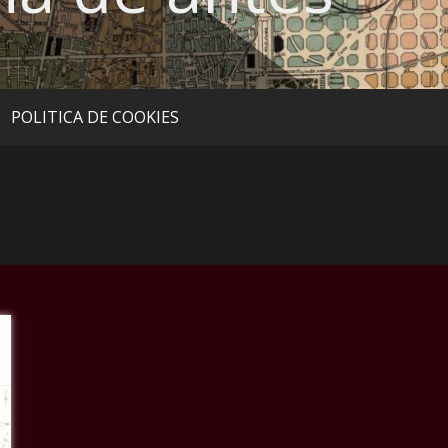
POLITICA DE COOKIES