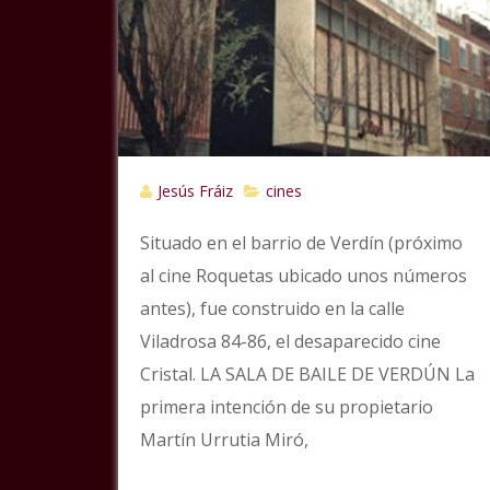
Jesús Fráiz
cines
Situado en el barrio de Verdín (próximo
al cine Roquetas ubicado unos números
antes), fue construido en la calle
Viladrosa 84-86, el desaparecido cine
Cristal. LA SALA DE BAILE DE VERDÚN La
primera intención de su propietario
Martín Urrutia Miró,