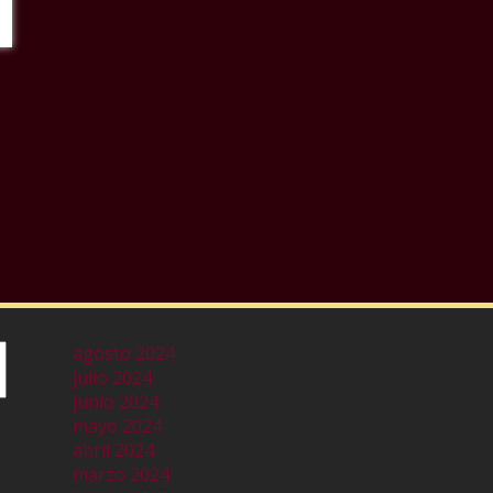
agosto 2024
julio 2024
junio 2024
mayo 2024
abril 2024
marzo 2024