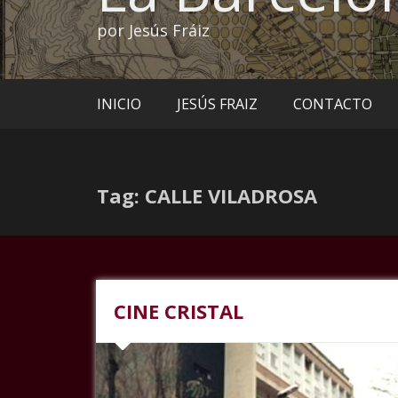
por Jesús Fráiz
INICIO
JESÚS FRAIZ
CONTACTO
Tag: CALLE VILADROSA
CINE CRISTAL