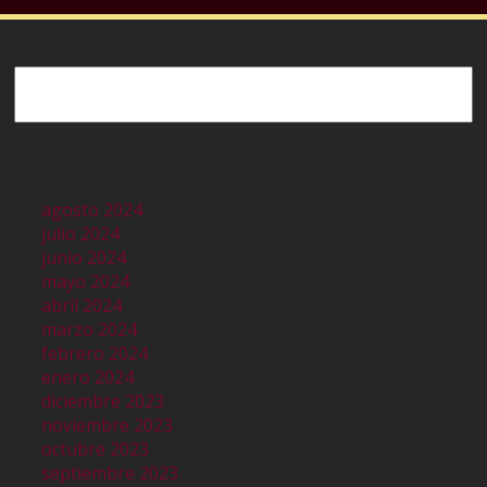
Buscar
agosto 2024
julio 2024
junio 2024
mayo 2024
abril 2024
marzo 2024
febrero 2024
enero 2024
diciembre 2023
noviembre 2023
octubre 2023
septiembre 2023