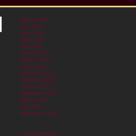
agosto 2024
julio 2024
junio 2024
mayo 2024
abril 2024
marzo 2024
febrero 2024
enero 2024
diciembre 2023
noviembre 2023
octubre 2023
septiembre 2023
agosto 2023
julio 2023
septiembre 2000
acontecimientos