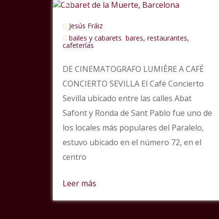
Jesús Fráiz
bailes y cabarets
bares, restaurantes,
,
cafeterías
DE CINEMATOGRAFO LUMIÈRE A CAFÉ
CONCIERTO SEVILLA El Café Concierto
Sevilla ubicado entre las calles Abat
Safont y Ronda de Sant Pablo fue uno de
los locales más populares del Paralelo,
estuvo ubicado en el número 72, en el
centro
Leer más