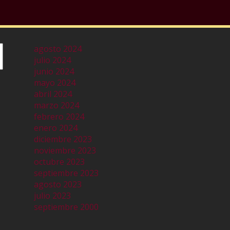
agosto 2024
julio 2024
junio 2024
mayo 2024
abril 2024
marzo 2024
febrero 2024
enero 2024
diciembre 2023
noviembre 2023
octubre 2023
septiembre 2023
agosto 2023
julio 2023
septiembre 2000