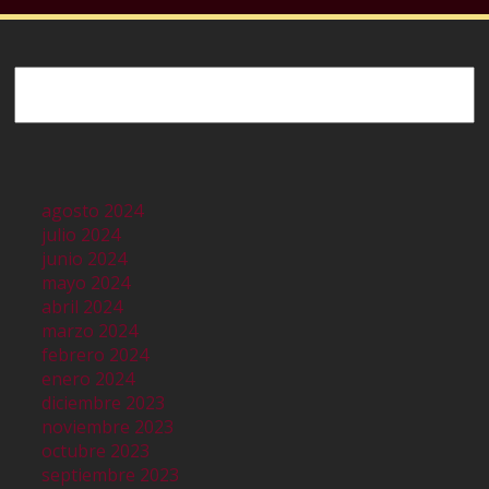
Buscar
agosto 2024
julio 2024
junio 2024
mayo 2024
abril 2024
marzo 2024
febrero 2024
enero 2024
diciembre 2023
noviembre 2023
octubre 2023
septiembre 2023