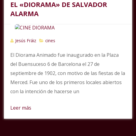
EL «DIORAMA» DE SALVADOR
ALARMA
Jesús Fráiz
cines
El Diorama Animado fue inaugurado en la Plaza
del Buensuceso 6 de Barcelona el 27 de
septiembre de 1902, con motivo de las fiestas de la
Merced. Fue uno de los primeros locales abiertos
con la intención de hacerse un
Leer más