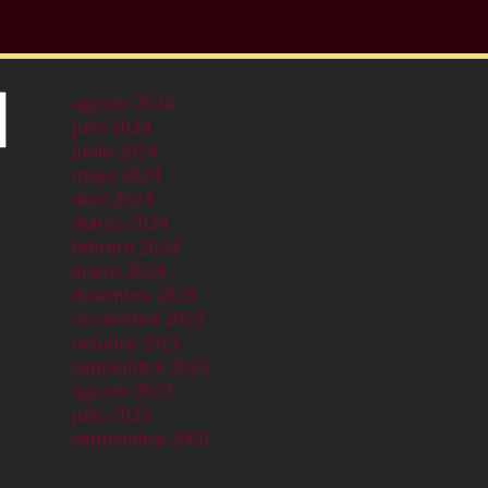
agosto 2024
julio 2024
junio 2024
mayo 2024
abril 2024
marzo 2024
febrero 2024
enero 2024
diciembre 2023
noviembre 2023
octubre 2023
septiembre 2023
agosto 2023
julio 2023
septiembre 2000