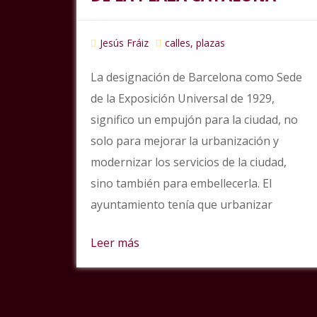
Jesús Fráiz
calles, plazas
La designación de Barcelona como Sede
de la Exposición Universal de 1929,
significo un empujón para la ciudad, no
solo para mejorar la urbanización y
modernizar los servicios de la ciudad,
sino también para embellecerla. El
ayuntamiento tenía que urbanizar
Leer más