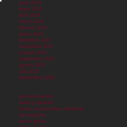
junio 2024
mayo 2024
abril 2024
marzo 2024
febrero 2024
enero 2024
diciembre 2023
noviembre 2023
octubre 2023
septiembre 2023
agosto 2023
julio 2023
septiembre 2000
acontecimientos
bailes y cabarets
bares, restaurantes, cafeterías
barraquismo
barrio gótico