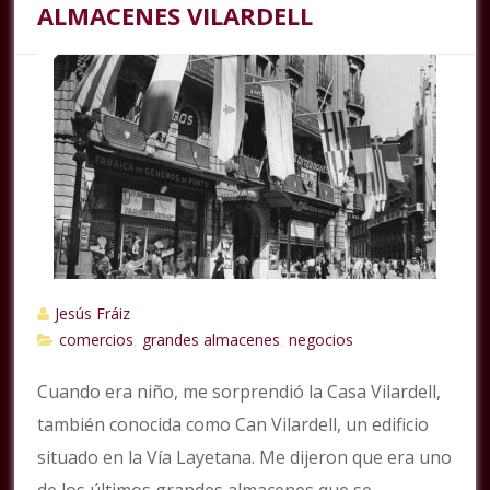
ALMACENES VILARDELL
Jesús Fráiz
comercios
grandes almacenes
negocios
,
,
Cuando era niño, me sorprendió la Casa Vilardell,
también conocida como Can Vilardell, un edificio
situado en la Vía Layetana. Me dijeron que era uno