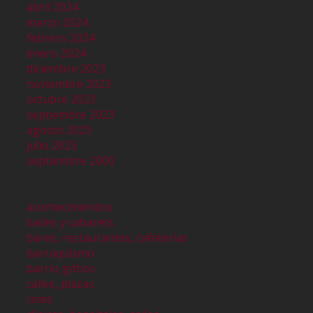
abril 2024
marzo 2024
febrero 2024
enero 2024
diciembre 2023
noviembre 2023
octubre 2023
septiembre 2023
agosto 2023
julio 2023
septiembre 2000
acontecimientos
bailes y cabarets
bares, restaurantes, cafeterías
barraquismo
barrio gótico
calles, plazas
cines