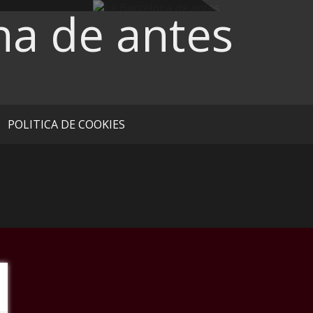
na de antes
POLITICA DE COOKIES