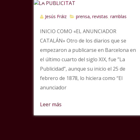
Jesús Fráiz
prensa, revistas
ramblas
,
INICIO COMO «EL ANUNCIADOR
CATALÁN» Otro de los diarios que se
empezaron a publicarse en Barcelona en
el último cuarto del siglo XIX, fue ”La
Publicidad”, aunque su inicio el 25 de
febrero de 1878, lo hiciera como “El
anunciador
Leer más