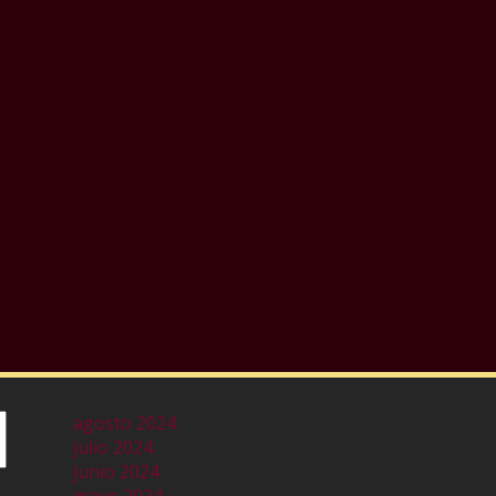
agosto 2024
julio 2024
junio 2024