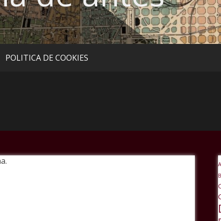
POLITICA DE COOKIES