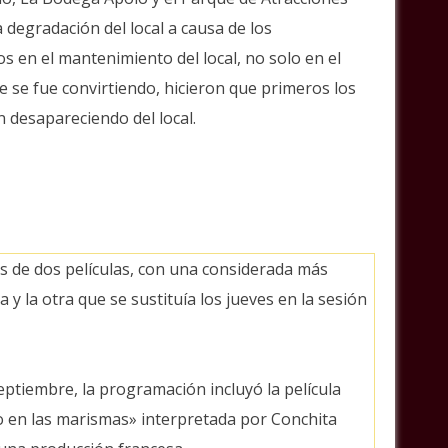
 degradación del local a causa de los
os en el mantenimiento del local, no solo en el
e se fue convirtiendo, hicieron que primeros los
 desapareciendo del local.
s de dos películas, con una considerada más
 la otra que se sustituía los jueves en la sesión
eptiembre, la programación incluyó la película
o en las marismas» interpretada por Conchita