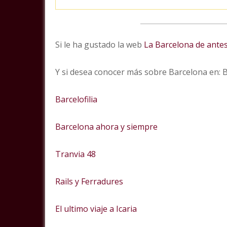
Si le ha gustado la web
La Barcelona de ante
Y si desea conocer más sobre Barcelona en:
Barcelofilia
Barcelona ahora y siempre
Tranvia 48
Rails y Ferradures
El ultimo viaje a Icaria