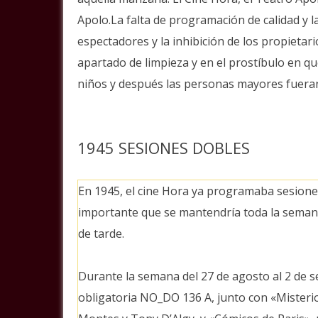
Apolo.La falta de programación de calidad y la
espectadores y la inhibición de los propietari
apartado de limpieza y en el prostíbulo en qu
niños y después las personas mayores fueran
1945 SESIONES DOBLES
En 1945, el cine Hora ya programaba sesione
importante que se mantendría toda la semana y
de tarde.
Durante la semana del 27 de agosto al 2 de s
obligatoria NO_DO 136 A, junto con «Misteri