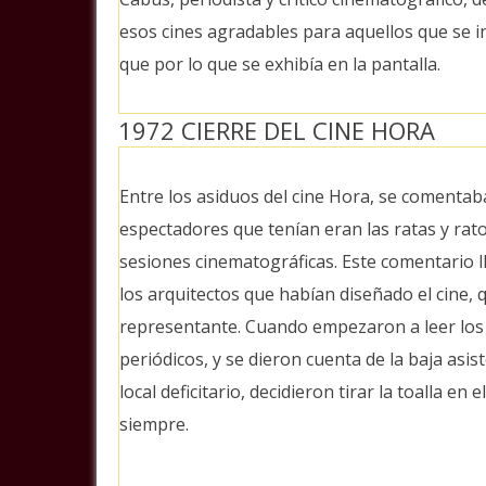
esos cines agradables para aquellos que se i
que por lo que se exhibía en la pantalla.
1972 CIERRE DEL CINE HORA
Entre los asiduos del cine Hora, se comentab
espectadores que tenían eran las ratas y rat
sesiones cinematográficas. Este comentario ll
los arquitectos que habían diseñado el cine, 
representante. Cuando empezaron a leer los 
periódicos, y se dieron cuenta de la baja asi
local deficitario, decidieron tirar la toalla en
siempre.